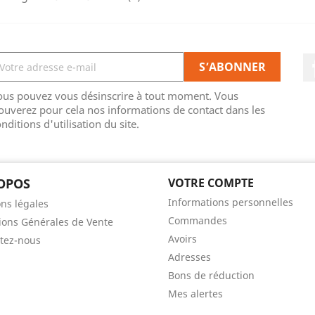
ous pouvez vous désinscrire à tout moment. Vous
ouverez pour cela nos informations de contact dans les
nditions d'utilisation du site.
OPOS
VOTRE COMPTE
Informations personnelles
ns légales
Commandes
ions Générales de Vente
Avoirs
tez-nous
Adresses
Bons de réduction
Mes alertes