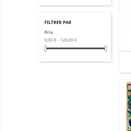
FILTRER PAR
Prix
0,00 € - 120,00 €