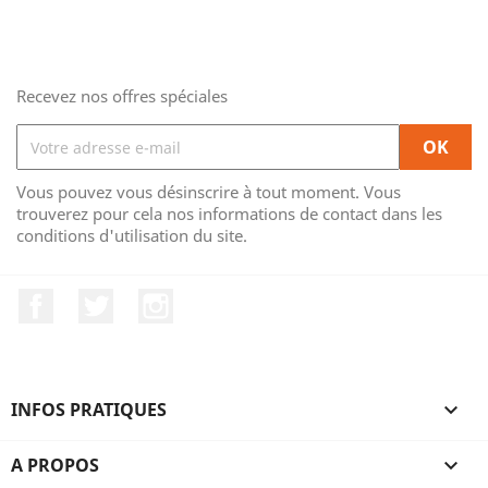
Recevez nos offres spéciales
Vous pouvez vous désinscrire à tout moment. Vous
trouverez pour cela nos informations de contact dans les
conditions d'utilisation du site.
Facebook
Twitter
Instagram
INFOS PRATIQUES

A PROPOS
