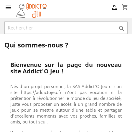
shopping_cart



Qui sommes-nous ?
Bienvenue sur la page du nouveau
site Addict'O Jeu !
Nés d'un projet personnel, la SAS Addict'O Jeu et son
site https://addictojeu.fr n'ont pas vocation ni la
prétention à révolutionner le monde du jeu de société,
juste vous proposer un accès à un grand nombre de
jeux pour se mettre autour d'une table et partager
d'excellents moments avec vos proches, familles et
amis, ou tout seul.