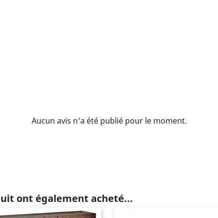
Aucun avis n'a été publié pour le moment.
duit ont également acheté...