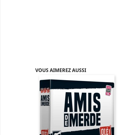
VOUS AIMEREZ AUSSI