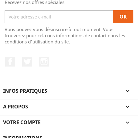
Recevez nos offres spéciales
Vous pouvez vous désinscrire à tout moment. Vous
trouverez pour cela nos informations de contact dans les
conditions d'utilisation du site.
Facebook
Twitter
Instagram
INFOS PRATIQUES

A PROPOS

VOTRE COMPTE

INFORMATIONS