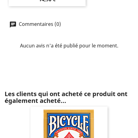
Commentaires (0)
Aucun avis n'a été publié pour le moment.
Les clients qui ont acheté ce produit ont
également acheté...