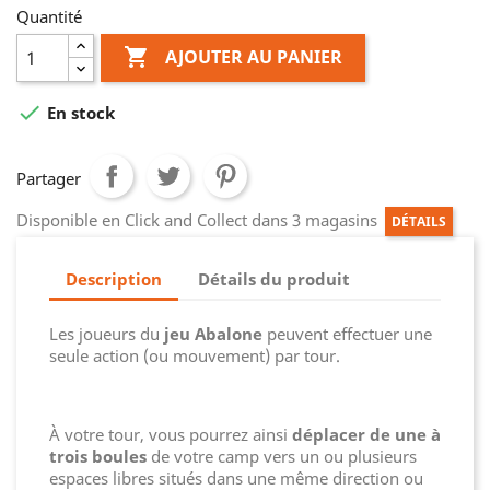
Quantité

AJOUTER AU PANIER

En stock
Partager
Disponible en Click and Collect dans 3 magasins
DÉTAILS
Description
Détails du produit
Les joueurs du
jeu Abalone
peuvent effectuer une
seule action (ou mouvement) par tour.
À votre tour, vous pourrez ainsi
déplacer de une à
trois boules
de votre camp vers un ou plusieurs
espaces libres situés dans une même direction ou