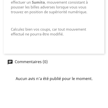
effectuer un
Sumito
, mouvement consistant à
pousser les billes adverses lorsque vous vous
trouvez en position de supériorité numérique.
Calculez bien vos coups, car tout mouvement
effectué ne pourra être modifié.
Commentaires (0)
Aucun avis n'a été publié pour le moment.