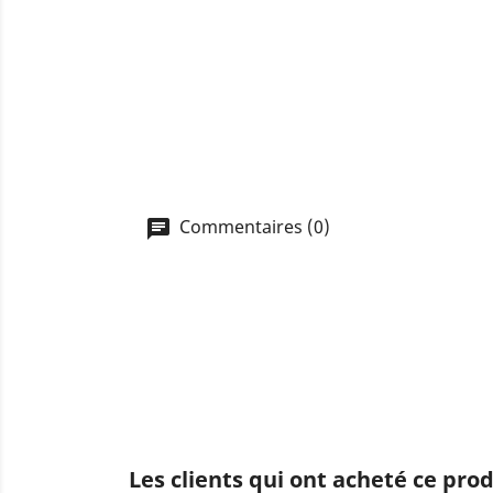
Commentaires (0)
Les clients qui ont acheté ce pro