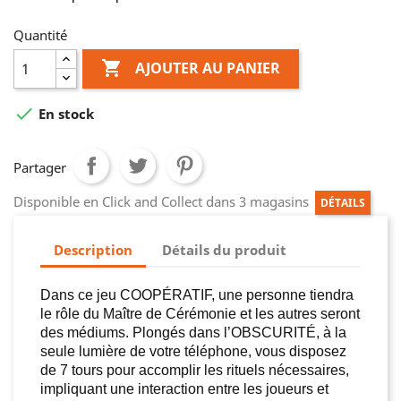
Quantité

AJOUTER AU PANIER

En stock
Partager
Disponible en Click and Collect dans 3 magasins
DÉTAILS
Description
Détails du produit
Dans ce jeu COOPÉRATIF, une personne tiendra
le rôle du Maître de Cérémonie et les autres seront
des médiums. Plongés dans l’OBSCURITÉ, à la
seule lumière de votre téléphone, vous disposez
de 7 tours pour accomplir les rituels nécessaires,
impliquant une interaction entre les joueurs et