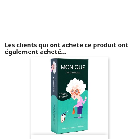
Les clients qui ont acheté ce produit ont
également acheté...