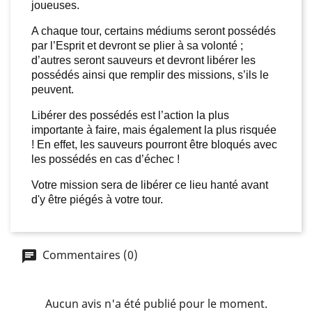
joueuses.
A chaque tour, certains médiums seront possédés
par l’Esprit et devront se plier à sa volonté ;
d’autres seront sauveurs et devront libérer les
possédés ainsi que remplir des missions, s’ils le
peuvent.
Libérer des possédés est l’action la plus
importante à faire, mais également la plus risquée
! En effet, les sauveurs pourront être bloqués avec
les possédés en cas d’échec !
Votre mission sera de libérer ce lieu hanté avant
d'y être piégés à votre tour.
Commentaires (0)
Aucun avis n'a été publié pour le moment.