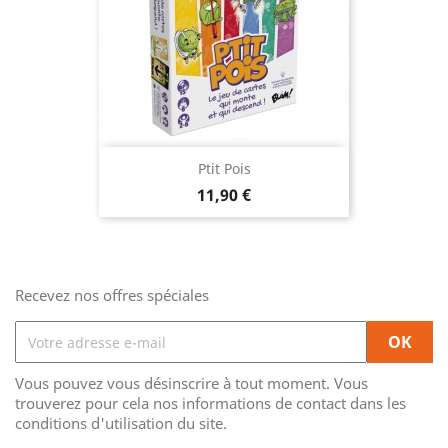
Ptit Pois
Prix
11,90 €
Recevez nos offres spéciales
Vous pouvez vous désinscrire à tout moment. Vous
trouverez pour cela nos informations de contact dans les
conditions d'utilisation du site.