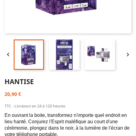


HANTISE
20,90 €
TTC
Livraison en 24 à 120 heures
En ouvrant la boite, transformez n'importe quel endroit en
lieu hanté. Conjurez l'Esprit maléfique au court d'une
cérémonie, plongez dans le noir, à la lumière de l'écran de
votre téléphone portable.