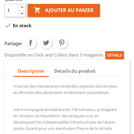

AJOUTER AU PANIER

En stock
Partager
Disponible en Click and Collect dans 3 magasins
DÉTAILS
Description
Détails du produit
Incarnez des mercenaires intrépides, explorez des donjons
et affrontez des adversaires entièrement automatisés.
Votre compagnie enchaînera les 138 scénarios, protégeant
les citoyens de Havreblanc des attaques tout en
développant les indispensables infrastructures de l'avant-
poste. Quand pour vos aventuriers l’heure de la retraite