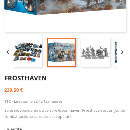


FROSTHAVEN
239,50 €
TTC
Livraison en 24 à 120 heures
Suite indépendante du célèbre Gloomhaven, Frosthaven est un jeu de
combat tactique sans dés et coopératif.
Quantité