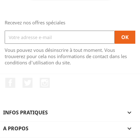
Recevez nos offres spéciales
Vous pouvez vous désinscrire à tout moment. Vous
trouverez pour cela nos informations de contact dans les
conditions d'utilisation du site.
Facebook
Twitter
Instagram
INFOS PRATIQUES

A PROPOS
