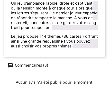
Un jeu d’ambiance rapide, drôle et captivant,
où la tension monte à chaque tour alors que
les lettres s’épuisent. Le dernier joueur capable
de répondre remporte la manche. À vous de
rester vif, concentré… et de garder votre sang-
froid pour l’emporter !
Le jeu propose 144 thèmes (36 cartes ) offrant
ainsi une grande rejouabilité ! Vous pouvez
aussi choisir vos propres thèmes.
Commentaires (0)
Aucun avis n'a été publié pour le moment.