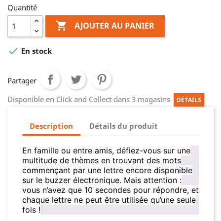
Quantité

AJOUTER AU PANIER

En stock
Partager
Disponible en Click and Collect dans 3 magasins
DÉTAILS
Description
Détails du produit
En famille ou entre amis, défiez-vous sur une
multitude de thèmes en trouvant des mots
commençant par une lettre encore disponible
sur le buzzer électronique. Mais attention :
vous n’avez que 10 secondes pour répondre, et
chaque lettre ne peut être utilisée qu’une seule
fois !