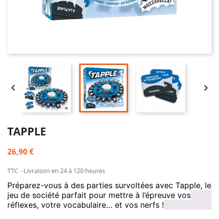


TAPPLE
26,90 €
TTC
Livraison en 24 à 120 heures
Préparez-vous à des parties survoltées avec Tapple, le
jeu de société parfait pour mettre à l’épreuve vos
réflexes, votre vocabulaire… et vos nerfs !