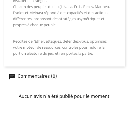
installer et à ranger.
Chacun des peuples du jeu (Hivalia, Ertis, Reces, Mauhéa,
Psolos et Meinas) répond à des capacités et des actions
différentes, proposant des stratégies asymétriques et
propres à chaque peuple.
Récoltez de l’Ether, attaquez, défendez-vous, optimisez
votre moteur de ressources, contrôlez pour réduire la
portion aléatoire du jeu, et remportez la partie.
Commentaires (0)
Aucun avis n'a été publié pour le moment.