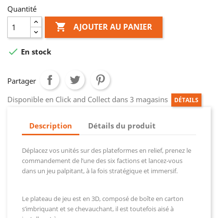
Quantité

AJOUTER AU PANIER

En stock
Partager
Disponible en Click and Collect dans 3 magasins
DÉTAILS
Description
Détails du produit
Déplacez vos unités sur des plateformes en relief, prenez le
commandement de l’une des six factions et lancez-vous
dans un jeu palpitant, à la fois stratégique et immersif.
Le plateau de jeu est en 3D, composé de boîte en carton
s’imbriquant et se chevauchant, il est toutefois aisé à