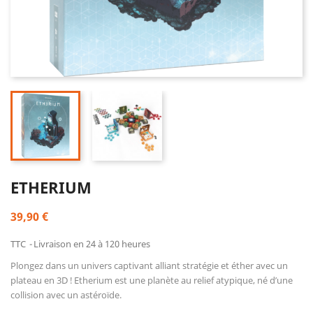
ETHERIUM
39,90 €
TTC
Livraison en 24 à 120 heures
Plongez dans un univers captivant alliant stratégie et éther avec un
plateau en 3D ! Etherium est une planète au relief atypique, né d’une
collision avec un astéroïde.