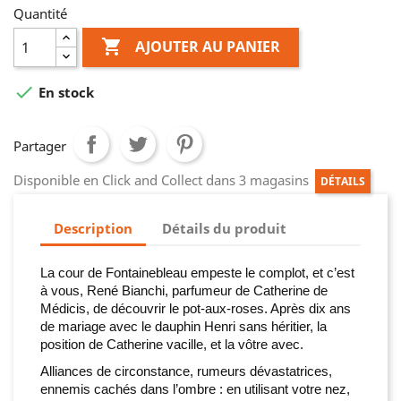
Quantité

AJOUTER AU PANIER

En stock
Partager
Disponible en Click and Collect dans 3 magasins
DÉTAILS
Description
Détails du produit
La cour de Fontainebleau empeste le complot, et c’est
à vous, René Bianchi, parfumeur de Catherine de
Médicis, de découvrir le pot-aux-roses. Après dix ans
de mariage avec le dauphin Henri sans héritier, la
position de Catherine vacille, et la vôtre avec.
Alliances de circonstance, rumeurs dévastatrices,
ennemis cachés dans l’ombre : en utilisant votre nez,