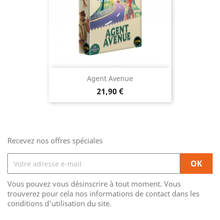
Agent Avenue
Prix
21,90 €
Recevez nos offres spéciales
Vous pouvez vous désinscrire à tout moment. Vous
trouverez pour cela nos informations de contact dans les
conditions d'utilisation du site.