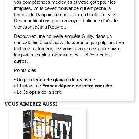
vos compétences médicales et votre goût pour les
intrigues, vous devez trouver ce qui empêche la
femme du Dauphin de concevoir un héritier, et vite.
Des machinations pour renvoyer l’Italienne d’où elle
vient sont déjà à l’œuvre…
Découvrez une nouvelle enquête Guilty, dans un
contexte historique aussi documenté que palpitant ! En
tant que parfumeur, fiez vous à votre nez pour suivre
les pistes les plus intéressantes… et écarter les
autres.
Points clés :
• Un jeu d'
enquête glaçant de réalisme
• L'histoire de
France dépend de votre enquête
• Le
3e opus
de la série
VOUS AIMEREZ AUSSI