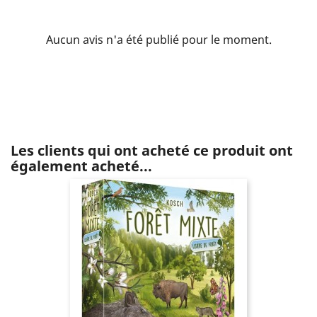
Aucun avis n'a été publié pour le moment.
Les clients qui ont acheté ce produit ont
également acheté...