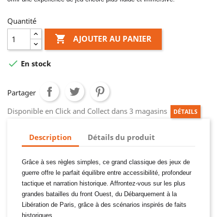
Quantité

AJOUTER AU PANIER

En stock
Partager
Disponible en Click and Collect dans 3 magasins
DÉTAILS
Description
Détails du produit
Grâce à ses règles simples, ce grand classique des jeux de
guerre offre le parfait équilibre entre accessibilité, profondeur
tactique et narration historique. Affrontez-vous sur les plus
grandes batailles du front Ouest, du Débarquement à la
Libération de Paris, grâce à des scénarios inspirés de faits
historiques.