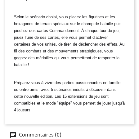
Selon le scénario choisi, vous placez les figurines et les
hexagones de terrain spéciaux sur le champ de bataille puis
piochez des cartes Commandement. À chaque tour de jeu,
jouez l’une de ses cartes, elle vous permet d’activer
certaines de vos unités, de tirer, de déclencher des effets. Au
fil des combats et des mouvements stratégiques, vous
gagnez des médailles qui vous permettront de remporter la
bataille !
Préparez-vous à vivre des parties passionnantes en famille
ou entre amis, avec 5 scénarios inédits à découvrir dans
cette nouvelle édition. Les 15 extensions du jeu sont
compatibles et le mode "équipe" vous permet de jouer jusqu'à
4 joueurs.
Commentaires (0)