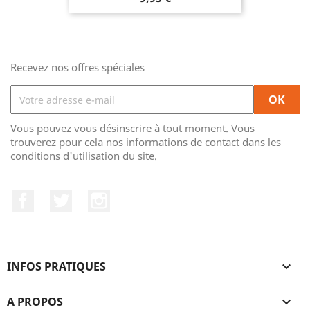
Recevez nos offres spéciales
Vous pouvez vous désinscrire à tout moment. Vous
trouverez pour cela nos informations de contact dans les
conditions d'utilisation du site.
Facebook
Twitter
Instagram
INFOS PRATIQUES

A PROPOS
