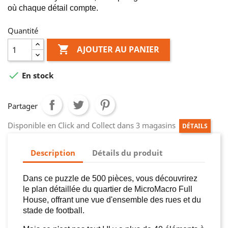
où chaque détail compte.
Quantité

AJOUTER AU PANIER

En stock
Partager
Disponible en Click and Collect dans 3 magasins
DÉTAILS
Description
Détails du produit
Dans ce puzzle de 500 pièces, vous découvrirez
le plan détaillée du quartier de MicroMacro Full
House, offrant une vue d'ensemble des rues et du
stade de football.