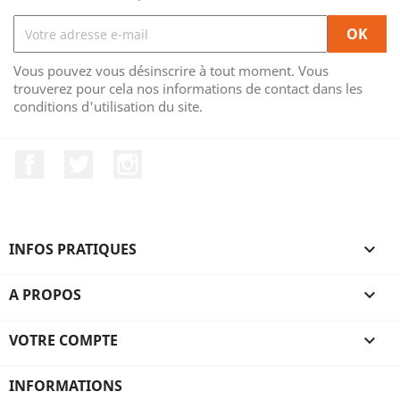
Vous pouvez vous désinscrire à tout moment. Vous
trouverez pour cela nos informations de contact dans les
conditions d'utilisation du site.
Facebook
Twitter
Instagram
INFOS PRATIQUES

A PROPOS

VOTRE COMPTE

INFORMATIONS