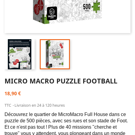
MICRO MACRO PUZZLE FOOTBALL
18,90 €
TTC
Livraison en 24 à 120 heures
Découvrez le quartier de MicroMacro Full House dans ce
puzzle de 500 pièces, avec ses rues et son stade de Foot.
Et ce n'est pas tout ! Plus de 40 missions "cherche et
trouve" vous y attendent, vous plongeant dans un monde