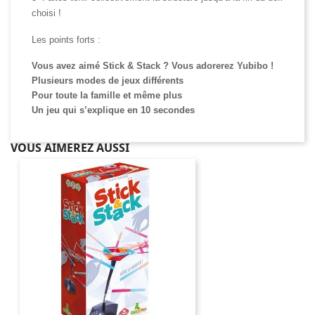
choisi !
Les points forts :
Vous avez aimé Stick & Stack ? Vous adorerez Yubibo !
Plusieurs modes de jeux différents
Pour toute la famille et même plus
Un jeu qui s’explique en 10 secondes
VOUS AIMEREZ AUSSI