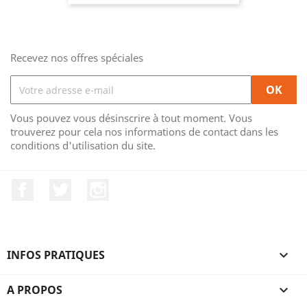
Recevez nos offres spéciales
Vous pouvez vous désinscrire à tout moment. Vous
trouverez pour cela nos informations de contact dans les
conditions d'utilisation du site.
Facebook
Twitter
Instagram
INFOS PRATIQUES

A PROPOS
