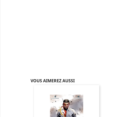
VOUS AIMEREZ AUSSI