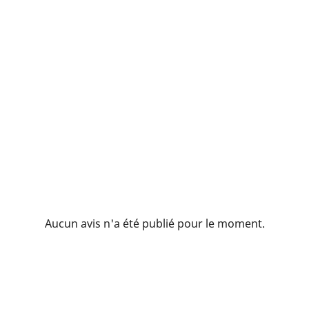
Aucun avis n'a été publié pour le moment.