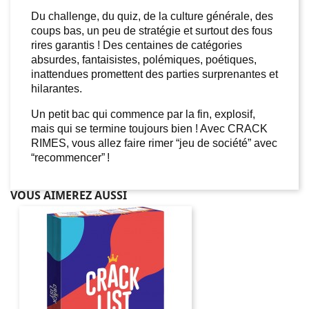
Du challenge, du quiz, de la culture générale, des 
coups bas, un peu de stratégie et surtout des fous 
rires garantis ! Des centaines de catégories 
absurdes, fantaisistes, polémiques, poétiques, 
inattendues promettent des parties surprenantes et 
hilarantes. 
Un petit bac qui commence par la fin, explosif, 
mais qui se termine toujours bien ! Avec CRACK 
RIMES, vous allez faire rimer “jeu de société” avec 
“recommencer” ! 
VOUS AIMEREZ AUSSI