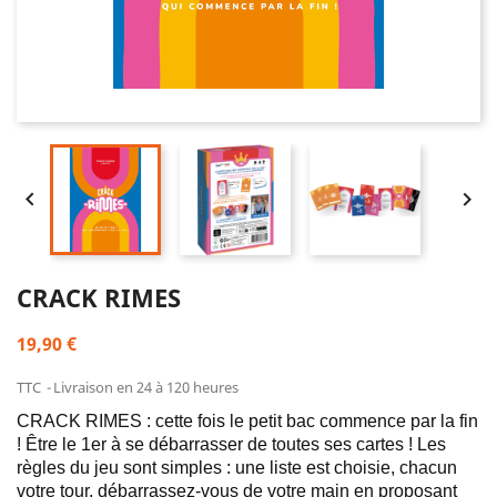


CRACK RIMES
19,90 €
TTC
Livraison en 24 à 120 heures
CRACK RIMES : cette fois le petit bac commence par la fin 
! Être le 1er à se débarrasser de toutes ses cartes ! Les 
règles du jeu sont simples : une liste est choisie, chacun 
votre tour, débarrassez-vous de votre main en proposant 