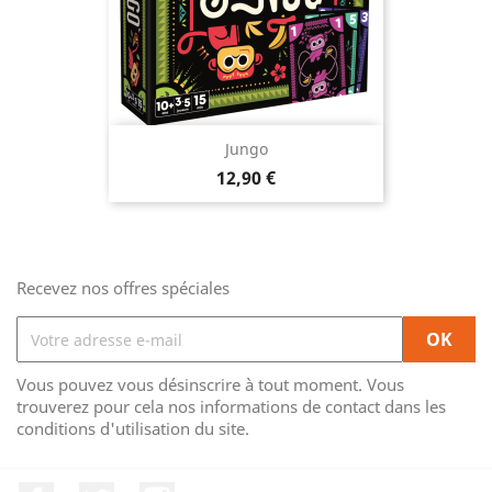
Jungo
Prix
12,90 €
Recevez nos offres spéciales
Vous pouvez vous désinscrire à tout moment. Vous
trouverez pour cela nos informations de contact dans les
conditions d'utilisation du site.