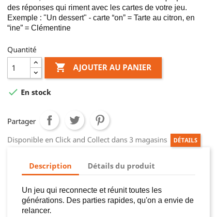
des réponses qui riment avec les cartes de votre jeu. 
Exemple : "Un dessert" - carte “on” = Tarte au citron, en 
“ine” = Clémentine
Quantité

AJOUTER AU PANIER

En stock
Partager
Disponible en Click and Collect dans 3 magasins
DÉTAILS
Description
Détails du produit
Un jeu qui reconnecte et réunit toutes les 
générations. Des parties rapides, qu'on a envie de 
relancer. 