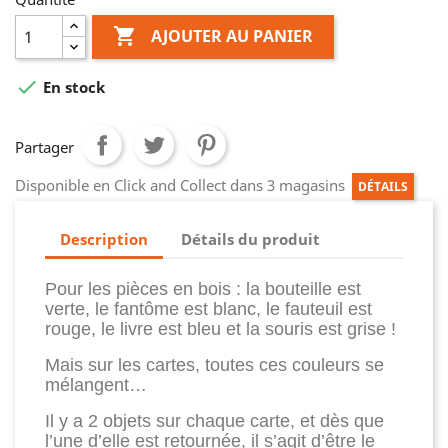

AJOUTER AU PANIER

En stock
Partager
Disponible en Click and Collect dans 3 magasins
DÉTAILS
Description
Détails du produit
Pour les pièces en bois : la bouteille est
verte, le fantôme est blanc, le fauteuil est
rouge, le livre est bleu et la souris est grise !
Mais sur les cartes, toutes ces couleurs se
mélangent…
Il y a 2 objets sur chaque carte, et dès que
l’une d’elle est retournée, il s’agit d’être le