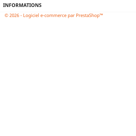
INFORMATIONS
© 2026 - Logiciel e-commerce par PrestaShop™