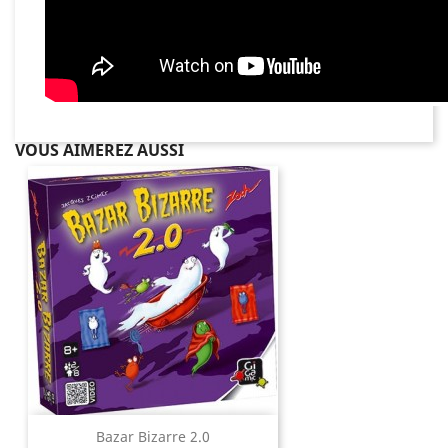
VOUS AIMEREZ AUSSI
Bazar Bizarre 2.0