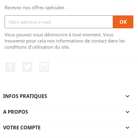
Recevez nos offres spéciales
Vous pouvez vous désinscrire à tout moment. Vous
trouverez pour cela nos informations de contact dans les
conditions d'utilisation du site.
Facebook
Twitter
Instagram
INFOS PRATIQUES

A PROPOS

VOTRE COMPTE
