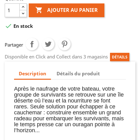

AJOUTER AU PANIER

En stock
Partager
Disponible en Click and Collect dans 3 magasins
DÉTAILS
Description
Détails du produit
Après le naufrage de votre bateau, votre
groupe de survivants se retrouve sur une île
déserte où l’eau et la nourriture se font
rares. Seule solution pour échapper à ce
cauchemar : construire ensemble un grand
radeau pour embarquer les survivants, mais
le temps presse car un ouragan pointe à
l’horizon...