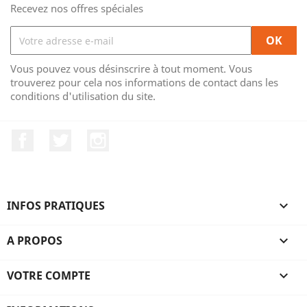
Recevez nos offres spéciales
Vous pouvez vous désinscrire à tout moment. Vous
trouverez pour cela nos informations de contact dans les
conditions d'utilisation du site.
Facebook
Twitter
Instagram
INFOS PRATIQUES

A PROPOS

VOTRE COMPTE
