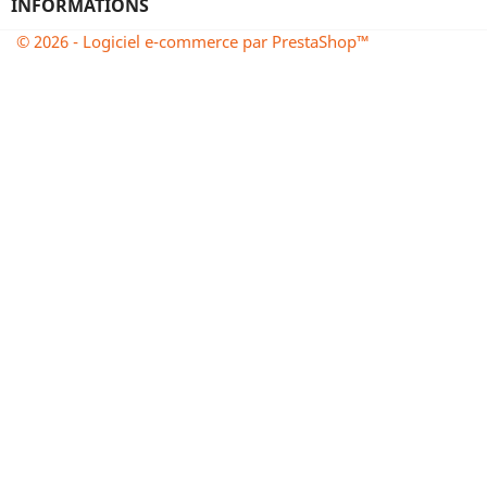
INFORMATIONS
© 2026 - Logiciel e-commerce par PrestaShop™