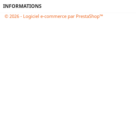
INFORMATIONS
© 2026 - Logiciel e-commerce par PrestaShop™