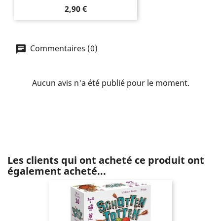
Prix
2,90 €
Commentaires (0)
Aucun avis n'a été publié pour le moment.
Les clients qui ont acheté ce produit ont
également acheté...