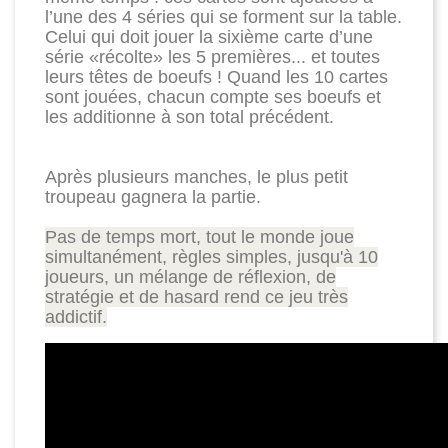
l’une des 4 séries qui se forment sur la table.
Celui qui doit jouer la sixième carte d’une
série «récolte» les 5 premières... et toutes
leurs têtes de boeufs ! Quand les 10 cartes
sont jouées, chacun compte ses boeufs et
les additionne à son total précédent.
Après plusieurs manches, le plus petit
troupeau gagnera la partie.
Pas de temps mort, tout le monde joue
simultanément, règles simples, jusqu'à 10
joueurs, un mélange de réflexion, de
stratégie et de hasard rend ce jeu très
addictif.