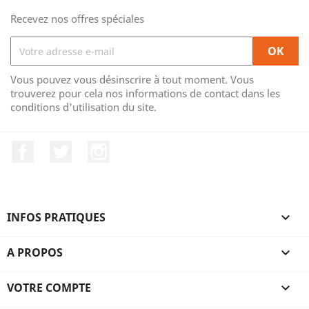
Recevez nos offres spéciales
Vous pouvez vous désinscrire à tout moment. Vous
trouverez pour cela nos informations de contact dans les
conditions d'utilisation du site.
Facebook
Twitter
Instagram
INFOS PRATIQUES

A PROPOS

VOTRE COMPTE
