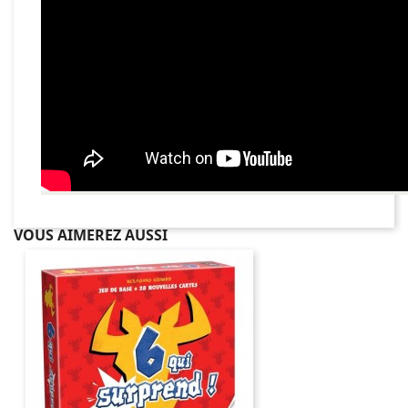
VOUS AIMEREZ AUSSI