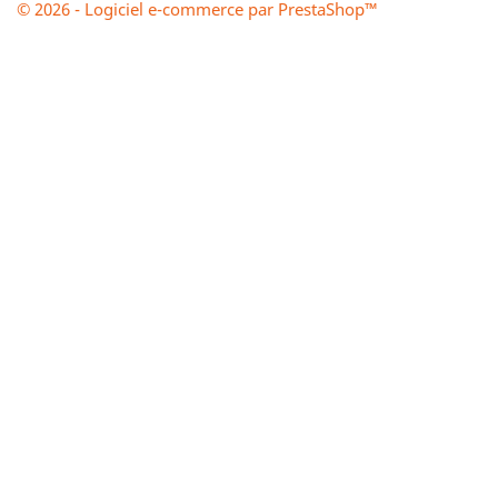
© 2026 - Logiciel e-commerce par PrestaShop™