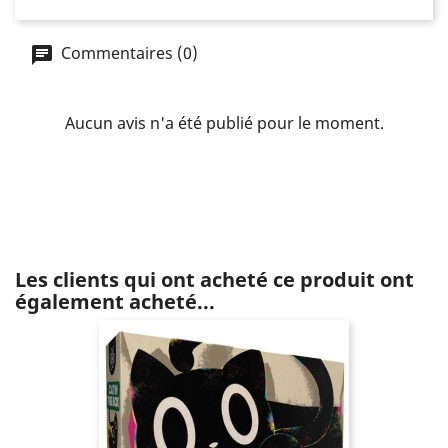
Commentaires (0)
Aucun avis n'a été publié pour le moment.
Les clients qui ont acheté ce produit ont
également acheté...