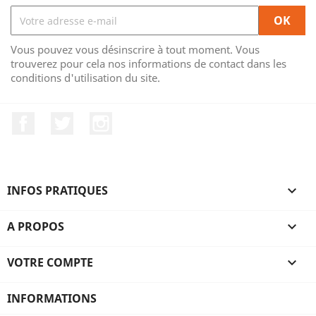
Vous pouvez vous désinscrire à tout moment. Vous
trouverez pour cela nos informations de contact dans les
conditions d'utilisation du site.
Facebook
Twitter
Instagram
INFOS PRATIQUES

A PROPOS

VOTRE COMPTE

INFORMATIONS