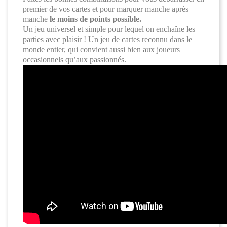
premier de vos cartes et pour marquer manche après
manche
le moins de points possible.
Un jeu universel et simple pour lequel on enchaîne les
parties avec plaisir ! Un jeu de cartes reconnu dans le
monde entier, qui convient aussi bien aux joueurs
occasionnels qu’aux passionnés.