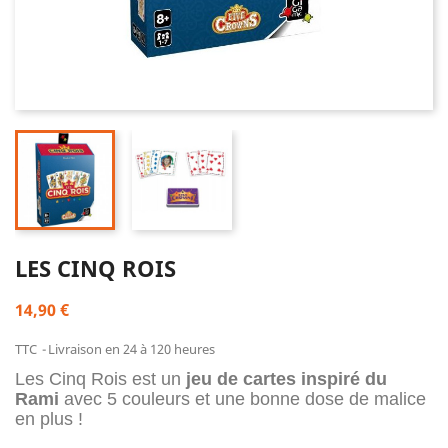
LES CINQ ROIS
14,90 €
TTC
Livraison en 24 à 120 heures
Les Cinq Rois est un
jeu de cartes inspiré du
Rami
avec 5 couleurs et une bonne dose de malice
en plus !