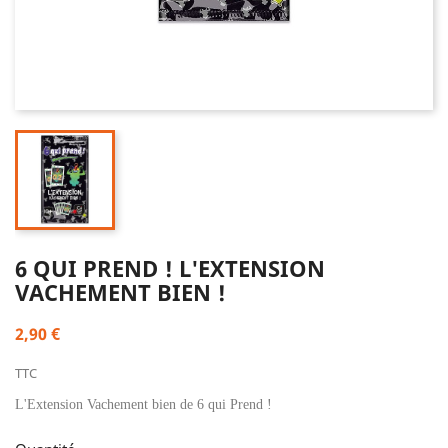
6 QUI PREND ! L'EXTENSION
VACHEMENT BIEN !
2,90 €
TTC
L'Extension Vachement bien de 6 qui Prend !