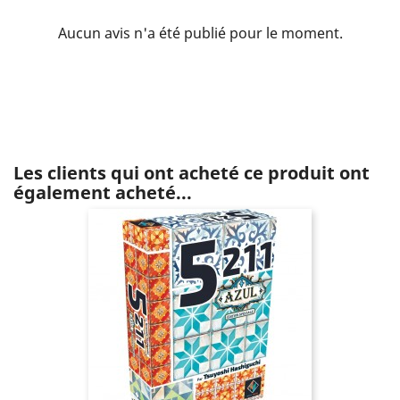
Aucun avis n'a été publié pour le moment.
Les clients qui ont acheté ce produit ont
également acheté...