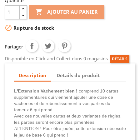
Quantité

AJOUTER AU PANIER

Rupture de stock
Partager
Disponible en Click and Collect dans 0 magasins
DÉTAILS
Description
Détails du produit
L'Extension Vachement bien !
comprend 10 cartes
supplémentaires qui viennent ajouter une dose de
vacheries et de rebondissement à vos parties du
fameux 6 qui prend.
Avec ces nouvelles cartes et deux variantes de règles,
les parties seront encore plus pimentées.
Pour être jouée, cette extension nécessite
ATTENTION !
le jeu de base 6 qui prend !