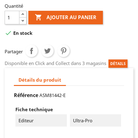
Quantité

AJOUTER AU PANIER

En stock
Partager
Disponible en Click and Collect dans 3 magasins
DÉTAILS
Détails du produit
Référence
ASM81442-E
Fiche technique
Editeur
Ultra-Pro