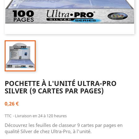
POCHETTE À L'UNITÉ ULTRA-PRO
SILVER (9 CARTES PAR PAGES)
0,26 €
TTC
Livraison en 24 à 120 heures
Découvrez les feuilles de classeur 9 cartes par pages en
qualité Silver de chez Ultra-Pro, à l'unité.