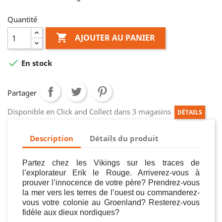
Quantité

AJOUTER AU PANIER

En stock
Partager
Disponible en Click and Collect dans 3 magasins
DÉTAILS
Description
Détails du produit
Partez chez les Vikings sur les traces de
l’explorateur Erik le Rouge. Arriverez-vous à
prouver l’innocence de votre père? Prendrez-vous
la mer vers les terres de l’ouest ou commanderez-
vous votre colonie au Groenland? Resterez-vous
fidèle aux dieux nordiques?