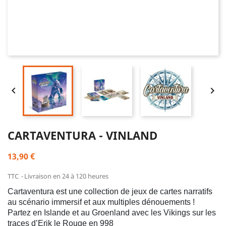


CARTAVENTURA - VINLAND
13,90 €
TTC
Livraison en 24 à 120 heures
Cartaventura est une collection de jeux de cartes narratifs
au scénario immersif et aux multiples dénouements !
Partez en Islande et au Groenland avec les Vikings sur les
traces d’Erik le Rouge en 998