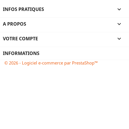
INFOS PRATIQUES

A PROPOS

VOTRE COMPTE

INFORMATIONS
© 2026 - Logiciel e-commerce par PrestaShop™