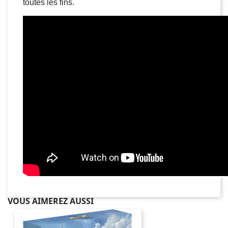
toutes les fins.
VOUS AIMEREZ AUSSI