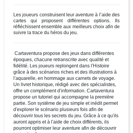
Les joueurs construisent leur aventure à l’aide des
cartes qui proposent différentes options. Ils
réfléchissent ensemble aux meilleurs choix afin de
suivre la trace du héros du jeu.
Cartaventura propose des jeux dans différentes
époques, chacune retranscrite avec qualité et
fidélité. Les joueurs replongent dans l'Histoire
grâce à des scénarios riches et des illustrations à
l'aquarelle, en hommage aux carnets de voyage.
Un livret historique, rédigé avec des spécialistes,
offre un complément d'information. Cartaventura
propose un tutoriel qui accompagne la première
partie. Son système de jeu simple et inédit permet
d'explorer le scénario plusieurs fois afin de
découvrir tous les secrets du jeu. Grâce à ce qu'ils
auront appris et à l'aide de choix différents, ils
pourront optimiser leur aventure afin de découvrir