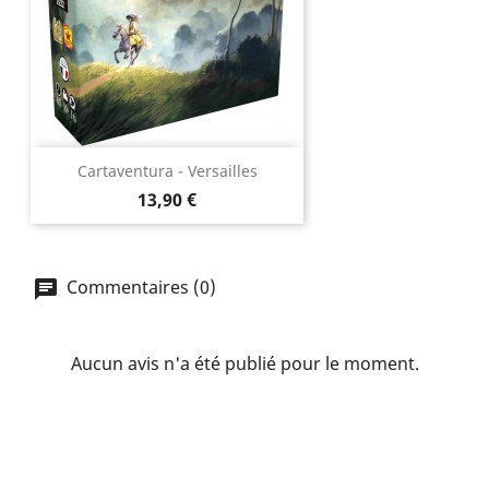
Cartaventura - Versailles
Prix
13,90 €
Commentaires (0)
Aucun avis n'a été publié pour le moment.