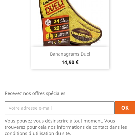
Bananagrams Duel
Prix
14,90 €
Recevez nos offres spéciales
Vous pouvez vous désinscrire à tout moment. Vous
trouverez pour cela nos informations de contact dans les
conditions d'utilisation du site.