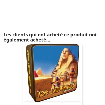
Les clients qui ont acheté ce produit ont
également acheté...