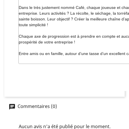
Dans le très justement nommé Café, chaque joueuse et cha
entreprise. Leurs activités ? La récolte, le séchage, la torréfa
sainte boisson. Leur objectif ? Créer la meilleure chaîne d’
toute simplicité !
Chaque axe de progression est à prendre en compte et aucun
prospérité de votre entreprise !
Entre amis ou en famille, autour d’une tasse d’un excellent c
Commentaires (0)
Aucun avis n'a été publié pour le moment.