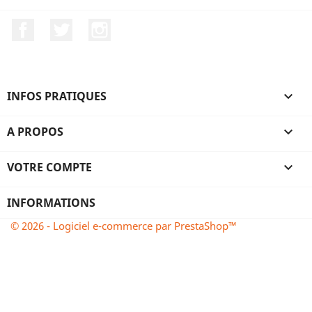
Facebook
Twitter
Instagram
INFOS PRATIQUES

A PROPOS

VOTRE COMPTE

INFORMATIONS
© 2026 - Logiciel e-commerce par PrestaShop™