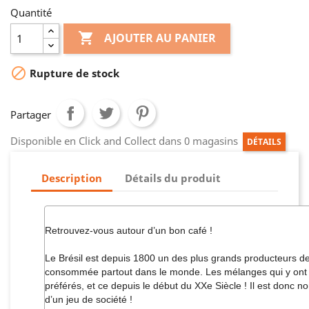
Quantité

AJOUTER AU PANIER

Rupture de stock
Partager
Disponible en Click and Collect dans 0 magasins
DÉTAILS
Description
Détails du produit
Retrouvez-vous autour d’un bon café !
Le Brésil est depuis 1800 un des plus grands producteurs de
consommée partout dans le monde. Les mélanges qui y ont é
préférés, et ce depuis le début du XXe Siècle ! Il est donc no
d’un jeu de société !