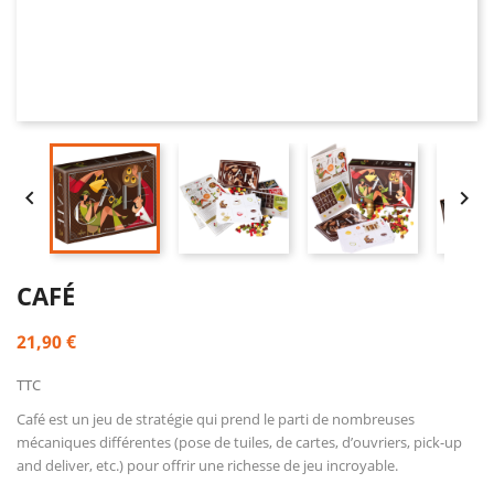


CAFÉ
21,90 €
TTC
Café est un jeu de stratégie qui prend le parti de nombreuses
mécaniques différentes (pose de tuiles, de cartes, d’ouvriers, pick-up
and deliver, etc.) pour offrir une richesse de jeu incroyable.