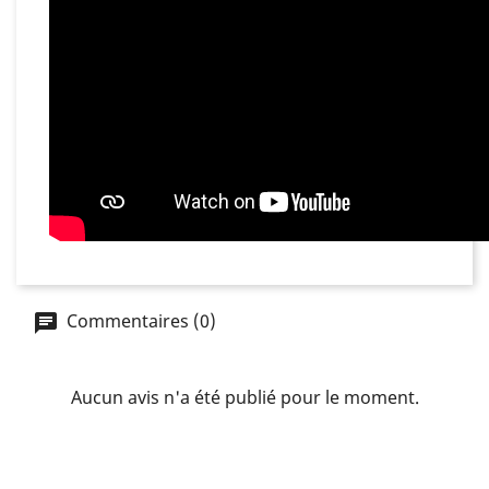
Commentaires (0)
Aucun avis n'a été publié pour le moment.