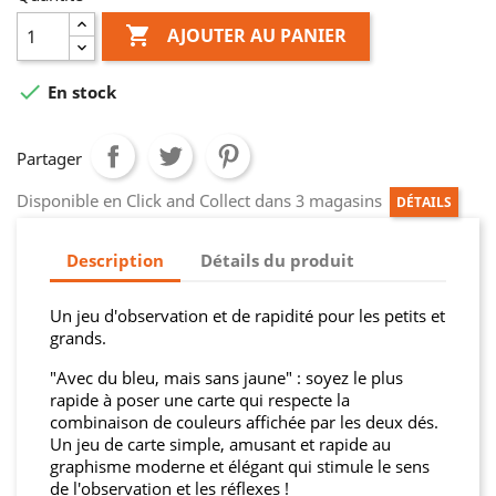

AJOUTER AU PANIER

En stock
Partager
Disponible en Click and Collect dans 3 magasins
DÉTAILS
Description
Détails du produit
Un jeu d'observation et de rapidité pour les petits et
grands.
"Avec du bleu, mais sans jaune" : soyez le plus
rapide à poser une carte qui respecte la
combinaison de couleurs affichée par les deux dés.
Un jeu de carte simple, amusant et rapide au
graphisme moderne et élégant qui stimule le sens
de l'observation et les réflexes !