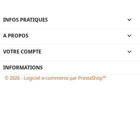
INFOS PRATIQUES

A PROPOS

VOTRE COMPTE

INFORMATIONS
© 2026 - Logiciel e-commerce par PrestaShop™