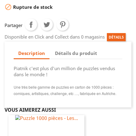

Rupture de stock
Partager
Disponible en Click and Collect dans 0 magasins
DÉTAILS
Description
Détails du produit
Piatnik c'est plus d'un million de puzzles vendus
dans le monde !
Une très belle gamme de puzzles en carton de 1000 pièces :
comiques, artistiques, challenge, etc …, fabriquée en Autriche.
VOUS AIMEREZ AUSSI