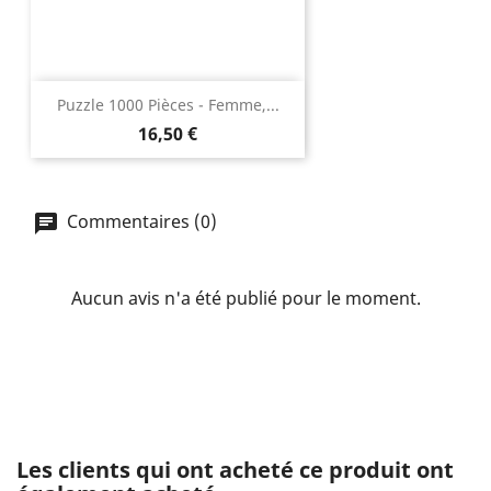
Puzzle 1000 Pièces - Femme,...
Prix
16,50 €
Commentaires (0)
Aucun avis n'a été publié pour le moment.
Les clients qui ont acheté ce produit ont