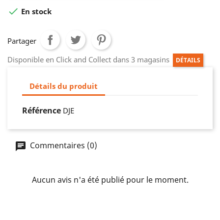

En stock
Partager
Disponible en Click and Collect dans 3 magasins
DÉTAILS
Détails du produit
Référence
DJE
Commentaires (0)
Aucun avis n'a été publié pour le moment.