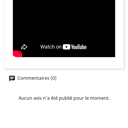
Commentaires (0)
Aucun avis n'a été publié pour le moment.