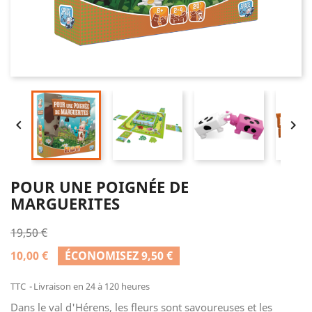


POUR UNE POIGNÉE DE
MARGUERITES
19,50 €
10,00 €
ÉCONOMISEZ 9,50 €
TTC
Livraison en 24 à 120 heures
Dans le val d'Hérens, les fleurs sont savoureuses et les