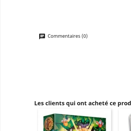
Commentaires (0)
Les clients qui ont acheté ce pro