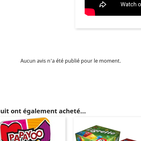
Aucun avis n'a été publié pour le moment.
duit ont également acheté...