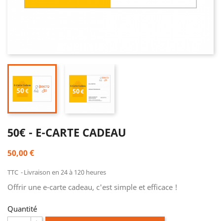
50€ - E-CARTE CADEAU
50,00 €
TTC
Livraison en 24 à 120 heures
Offrir une e-carte cadeau, c'est simple et efficace !
Quantité