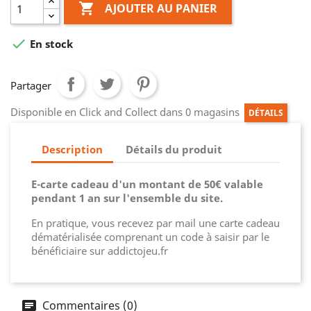

AJOUTER AU PANIER

En stock
Partager
Disponible en Click and Collect dans 0 magasins
DÉTAILS
Description
Détails du produit
E-carte cadeau d'un montant de 50€ valable
pendant 1 an sur l'ensemble du site.
En pratique, vous recevez par mail une carte cadeau
dématérialisée comprenant un code à saisir par le
bénéficiaire sur addictojeu.fr
Commentaires (0)