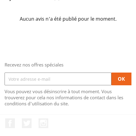
Aucun avis n'a été publié pour le moment.
Recevez nos offres spéciales
Vous pouvez vous désinscrire à tout moment. Vous
trouverez pour cela nos informations de contact dans les
conditions d'utilisation du site.
Facebook
Twitter
Instagram