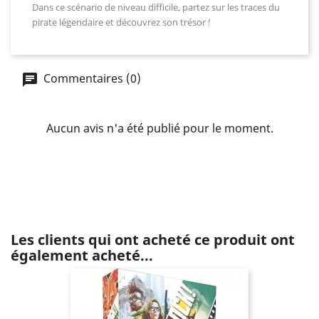
Dans
ce scénario
de niveau difficile, partez sur les traces du
pirate légendaire et découvrez son trésor !
Commentaires (0)
Aucun avis n'a été publié pour le moment.
Les clients qui ont acheté ce produit ont
également acheté...