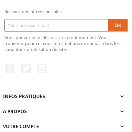
Recevez nos offres spéciales
Vous pouvez vous désinscrire à tout moment. Vous
trouverez pour cela nos informations de contact dans les
conditions d'utilisation du site.
Facebook
Twitter
Instagram
INFOS PRATIQUES

A PROPOS

VOTRE COMPTE
