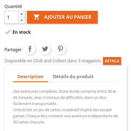
Quantité

AJOUTER AU PANIER

En stock
Partager
Disponible en Click and Collect dans 3 magasins
DÉTAILS
Description
Détails du produit
Des aventures complètes, d’une durée comprise entre 30 et
45 minutes, avec 3 niveaux de difficultés, dans un étui
facilement transportable.
Unlock! est un jeu de cartes coopératif inspiré des escape
games. Chaque étui contient une aventure indépendante de
30 cartes chacune.