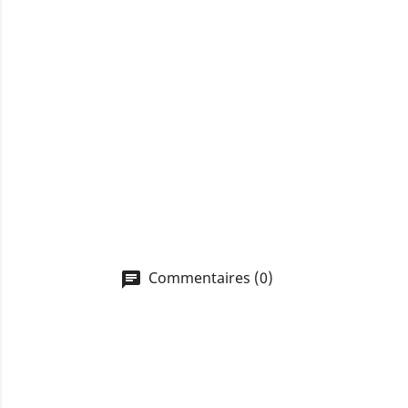
Commentaires (0)