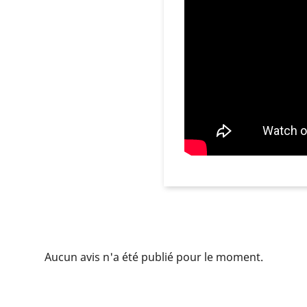
Aucun avis n'a été publié pour le moment.