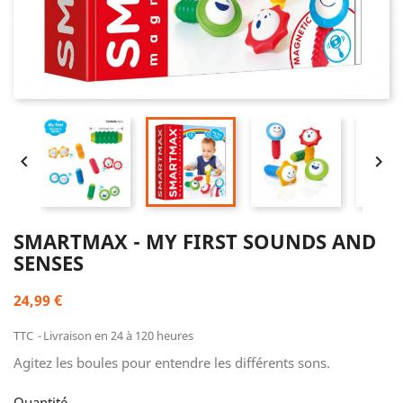


SMARTMAX - MY FIRST SOUNDS AND
SENSES
24,99 €
TTC
Livraison en 24 à 120 heures
Agitez les boules pour entendre les différents sons.
Quantité