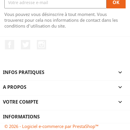
Vous pouvez vous désinscrire à tout moment. Vous
trouverez pour cela nos informations de contact dans les
conditions d'utilisation du site.
Facebook
Twitter
Instagram
INFOS PRATIQUES

A PROPOS

VOTRE COMPTE

INFORMATIONS
© 2026 - Logiciel e-commerce par PrestaShop™