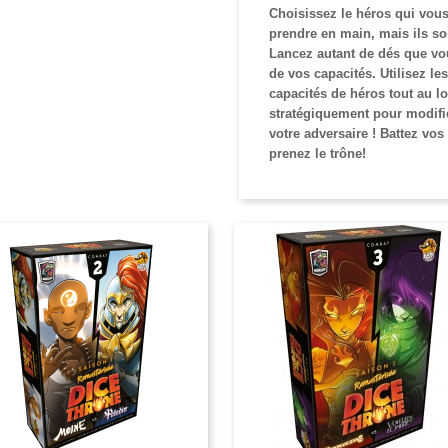
Choisissez le héros qui vous 
prendre en main, mais ils son
Lancez autant de dés que vou
de vos capacités. Utilisez le
capacités de héros tout au lo
stratégiquement pour modifi
votre adversaire ! Battez vos
prenez le trône!