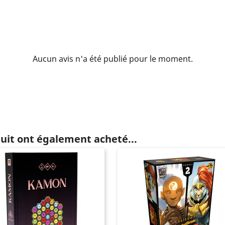
Aucun avis n'a été publié pour le moment.
duit ont également acheté...