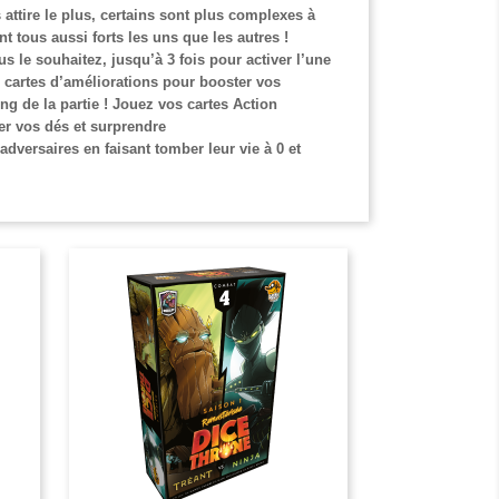
attire le plus, certains sont plus complexes à
t tous aussi forts les uns que les autres !
s le souhaitez, jusqu’à 3 fois pour activer l’une
s cartes d’améliorations pour booster vos
ng de la partie ! Jouez vos cartes Action
er vos dés et surprendre
 adversaires en faisant tomber leur vie à 0 et