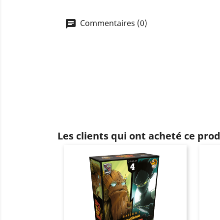
Commentaires (0)
Les clients qui ont acheté ce pro