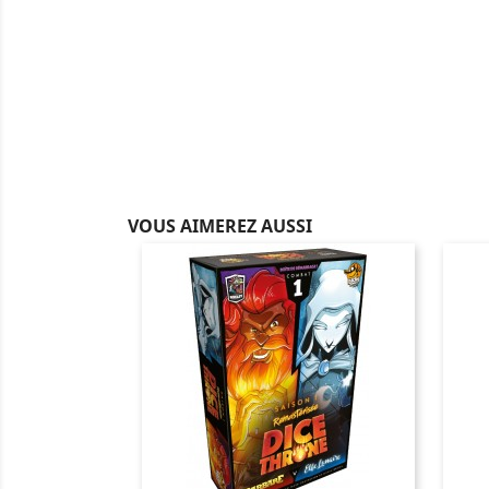
VOUS AIMEREZ AUSSI