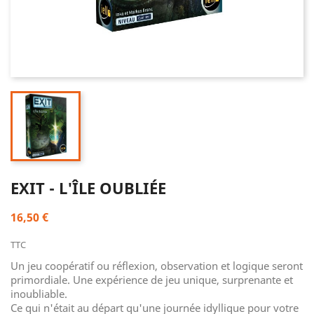
EXIT - L'ÎLE OUBLIÉE
16,50 €
TTC
Un jeu coopératif ou réflexion, observation et logique seront
primordiale. Une expérience de jeu unique, surprenante et
inoubliable.
Ce qui n'était au départ qu'une journée idyllique pour votre