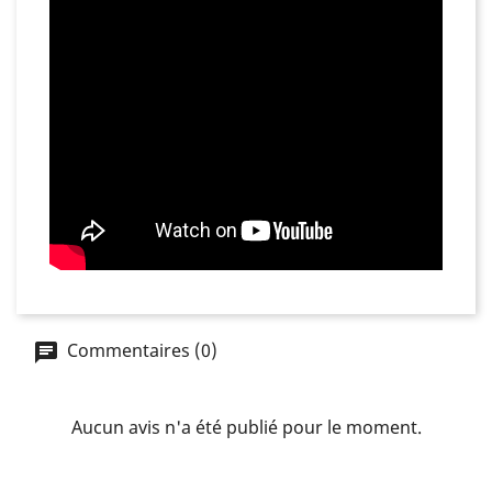
Commentaires (0)
Aucun avis n'a été publié pour le moment.