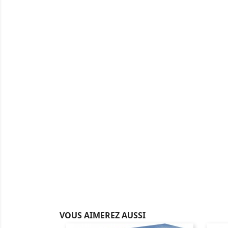
VOUS AIMEREZ AUSSI