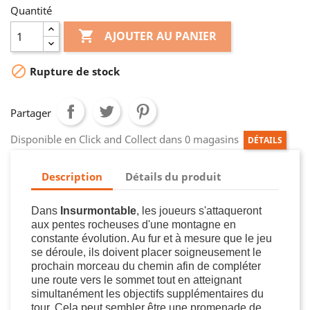
Quantité

AJOUTER AU PANIER

Rupture de stock
Partager
Disponible en Click and Collect dans 0 magasins
DÉTAILS
Description
Détails du produit
Dans
Insurmontable
, les joueurs s'attaqueront
aux pentes rocheuses d'une montagne en
constante évolution. Au fur et à mesure que le jeu
se déroule, ils doivent placer soigneusement le
prochain morceau du chemin afin de compléter
une route vers le sommet tout en atteignant
simultanément les objectifs supplémentaires du
tour. Cela peut sembler être une promenade de