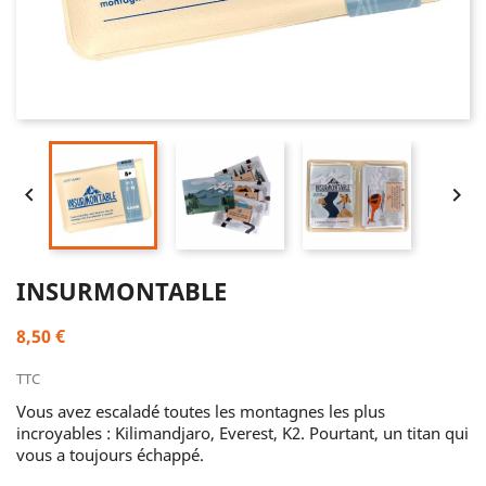


INSURMONTABLE
8,50 €
TTC
Vous avez escaladé toutes les montagnes les plus
incroyables : Kilimandjaro, Everest, K2. Pourtant, un titan qui
vous a toujours échappé.