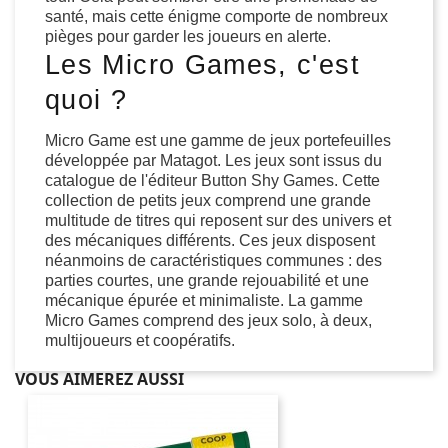
santé, mais cette énigme comporte de nombreux
pièges pour garder les joueurs en alerte.
Les Micro Games, c'est
quoi ?
Micro Game est une gamme de jeux portefeuilles
développée par Matagot. Les jeux sont issus du
catalogue de l'éditeur Button Shy Games. Cette
collection de petits jeux comprend une grande
multitude de titres qui reposent sur des univers et
des mécaniques différents. Ces jeux disposent
néanmoins de caractéristiques communes : des
parties courtes, une grande rejouabilité et une
mécanique épurée et minimaliste. La gamme
Micro Games comprend des jeux solo, à deux,
multijoueurs et coopératifs.
VOUS AIMEREZ AUSSI