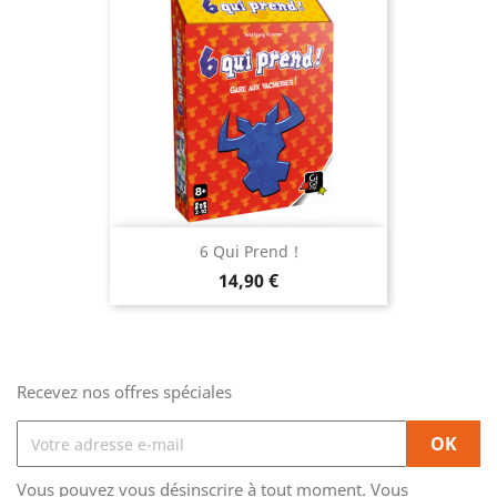
6 Qui Prend !
Prix
14,90 €
Recevez nos offres spéciales
Vous pouvez vous désinscrire à tout moment. Vous