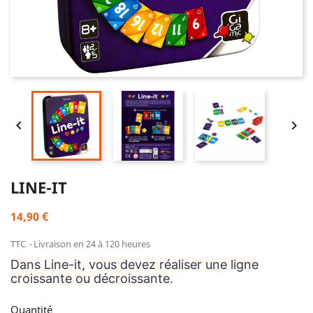


LINE-IT
14,90 €
TTC
Livraison en 24 à 120 heures
Dans Line-it, vous devez réaliser une ligne
croissante ou décroissante.
Quantité