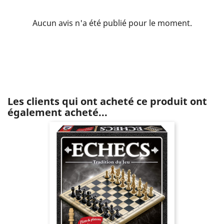
Aucun avis n'a été publié pour le moment.
Les clients qui ont acheté ce produit ont
également acheté...