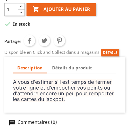

AJOUTER AU PANIER

En stock
Partager
Disponible en Click and Collect dans 3 magasins
DÉTAILS
Description
Détails du produit
A vous d'estimer s'il est temps de fermer
votre ligne et d'empocher vos points ou
d'attendre encore un peu pour remporter
les cartes du jackpot.
Commentaires (0)