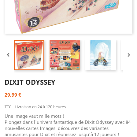


DIXIT ODYSSEY
29,99 €
TTC
Livraison en 24 à 120 heures
Une image vaut mille mots !
Plongez dans l'univers fantastique de Dixit Odyssey avec 84
nouvelles cartes Images. découvrez des variantes
amusantes pour Dixit et réunissez jusqu'à 12 joueurs !