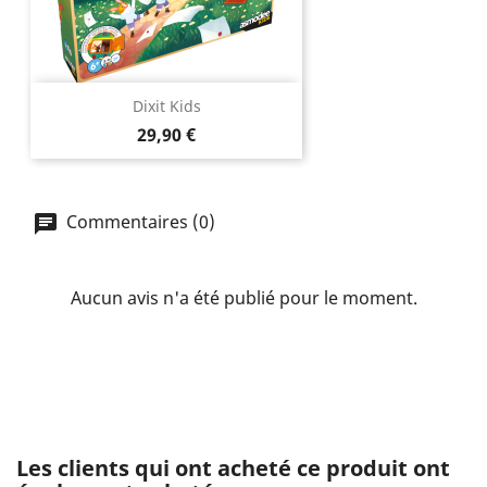
Dixit Kids
Prix
29,90 €
Commentaires (0)
Aucun avis n'a été publié pour le moment.
Les clients qui ont acheté ce produit ont